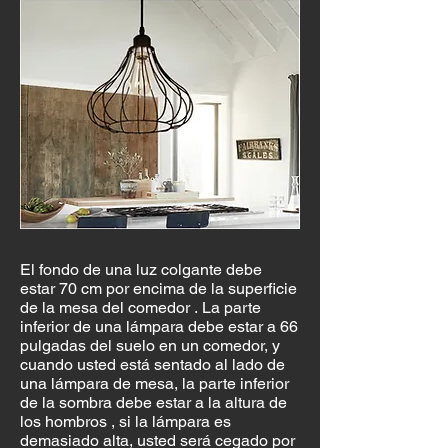
El fondo de una luz colgante debe
estar 70 cm por encima de la superficie
de la mesa del comedor . La parte
inferior de una lámpara debe estar a 66
pulgadas del suelo en un comedor, y
cuando usted está sentado al lado de
una lámpara de mesa, la parte inferior
de la sombra debe estar a la altura de
los hombros , si la lámpara es
demasiado alta, usted será cegado por