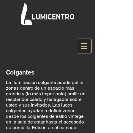
Colgantes
La iluminación colgante puede definir
zonas dentro de un espacio más
grande y (lo más importante) emitir un
resplandor cálido y halagador sobre
usted y sus invitados. Las luces
colgantes ayudan a definir zonas,
desde los colgantes de estilo vintage
en la sala de estar hasta el accesorio
de bombilla Edison en el comedor.