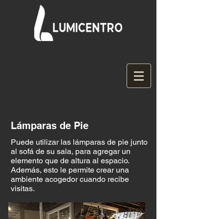
Lámparas de Pie
Puede utilizar las lámparas de pie junto
al sofá de su sala, para agregar un
elemento que de altura al espacio.
Además, esto le permite crear una
ambiente acogedor cuando recibe
visitas.