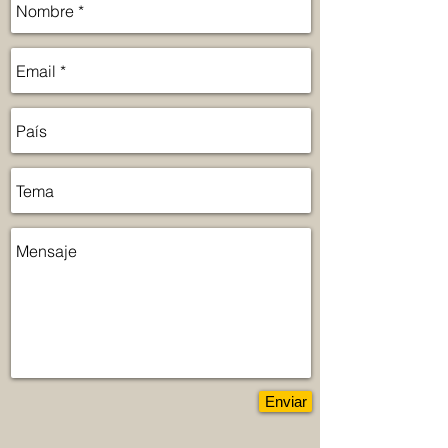
Enviar