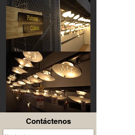
Contáctenos