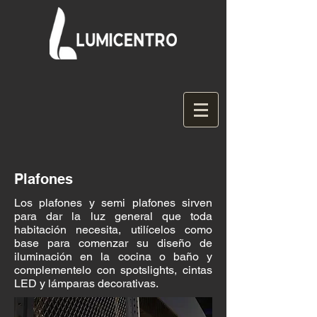
Plafones
Los plafones y semi plafones sirven
para dar la luz general que toda
habitación necesita, utilícelos como
base para comenzar su diseño de
iluminación en la cocina o baño y
complementelo con spotslights, cintas
LED y lámparas decorativas.